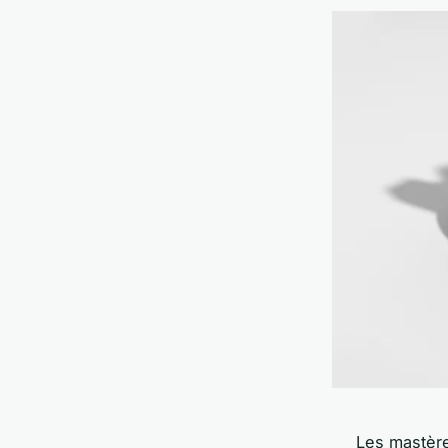
Les mastère