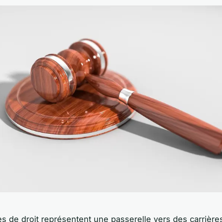
s de droit représentent une passerelle vers des carrière