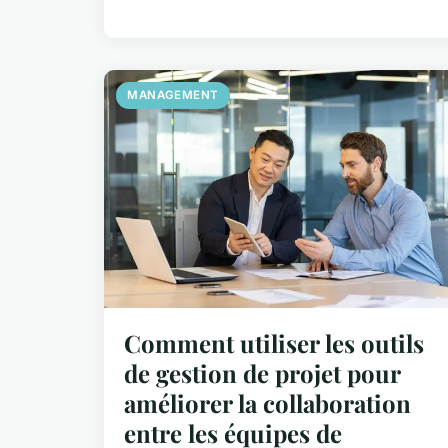
MANAGEMENT
Comment utiliser les outils
de gestion de projet pour
améliorer la collaboration
entre les équipes de