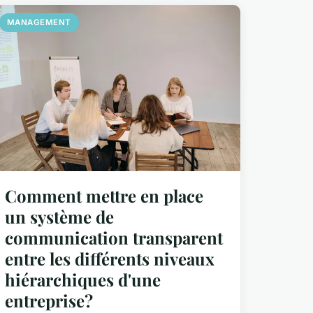
MANAGEMENT
Comment mettre en place
un système de
communication transparent
entre les différents niveaux
hiérarchiques d'une
entreprise?