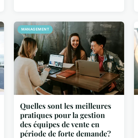
MANAGEMENT
Quelles sont les meilleures
pratiques pour la gestion
des équipes de vente en
période de forte demande?