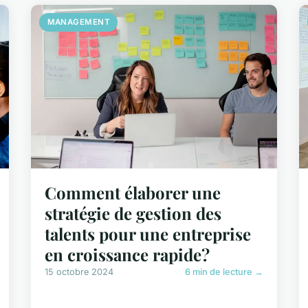
MANAGEMENT
Comment élaborer une
stratégie de gestion des
talents pour une entreprise
en croissance rapide?
15 octobre 2024
6 min de lecture →