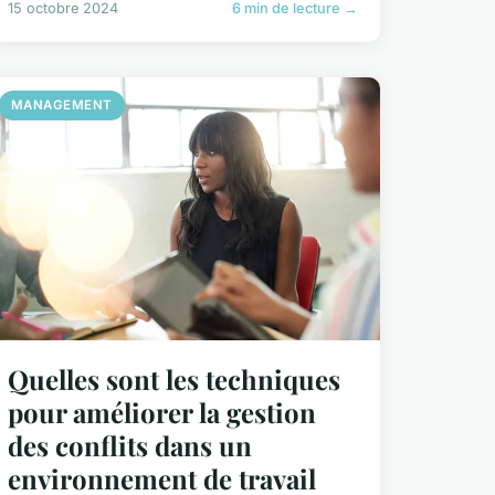
15 octobre 2024
6 min de lecture →
MANAGEMENT
Quelles sont les techniques
pour améliorer la gestion
des conflits dans un
environnement de travail