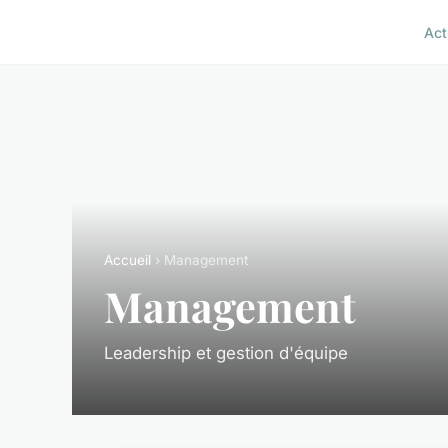
Act
Accueil
› Management
Management
Leadership et gestion d'équipe