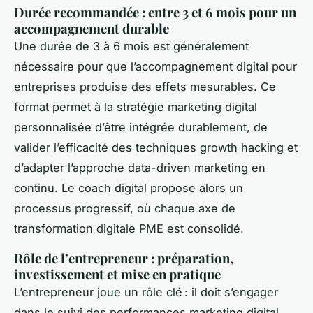
Durée recommandée : entre 3 et 6 mois pour un
accompagnement durable
Une durée de 3 à 6 mois est généralement
nécessaire pour que l’accompagnement digital pour
entreprises produise des effets mesurables. Ce
format permet à la stratégie marketing digital
personnalisée d’être intégrée durablement, de
valider l’efficacité des techniques growth hacking et
d’adapter l’approche data-driven marketing en
continu. Le coach digital propose alors un
processus progressif, où chaque axe de
transformation digitale PME est consolidé.
Rôle de l’entrepreneur : préparation,
investissement et mise en pratique
L’entrepreneur joue un rôle clé : il doit s’engager
dans le suivi des performances marketing digital,