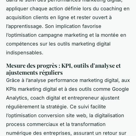
appliquer chaque action définie lors du coaching en
acquisition clients en ligne et rester ouvert à
l’apprentissage. Son implication favorise
l’optimisation campagne marketing et la montée en
compétences sur les outils marketing digital
indispensables.
Mesure des progrès : KPI, outils d’analyse et
ajustements réguliers
Grâce à l’analyse performance marketing digital, aux
KPIs marketing digital et à des outils comme Google
Analytics, coach digital et entrepreneur ajustent
régulièrement la stratégie. Ce suivi facilite
l’optimisation conversion site web, la digitalisation
process commerciaux et la transformation
numérique des entreprises, assurant un retour sur