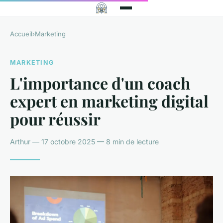
Accueil
›
Marketing
MARKETING
L'importance d'un coach
expert en marketing digital
pour réussir
Arthur — 17 octobre 2025 — 8 min de lecture