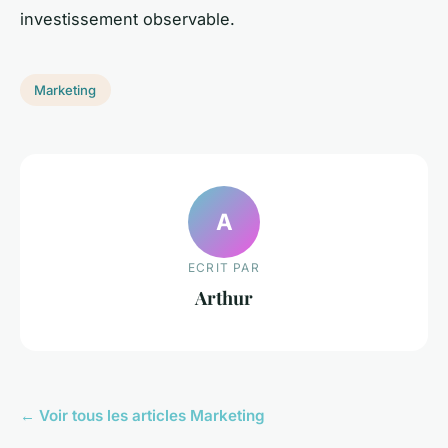
investissement observable.
Marketing
A
ECRIT PAR
Arthur
← Voir tous les articles Marketing