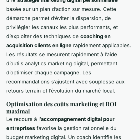
basée sur un plan d’action sur mesure. Cette
démarche permet d’éviter la dispersion, de
privilégier les canaux les plus performants, et
d’exploiter des techniques de
coaching en
acquisition clients en ligne
rapidement applicables.
Les résultats se mesurent rapidement à l’aide
d’outils analytics marketing digital, permettant
d’optimiser chaque campagne. Les
recommandations s’ajustent avec souplesse aux
retours terrain et l’évolution du marché local.
Optimisation des coûts marketing et ROI
maximal
Le recours à l’
accompagnement digital pour
entreprises
favorise la gestion rationnelle du
budget marketing digital. Un coach identifie les