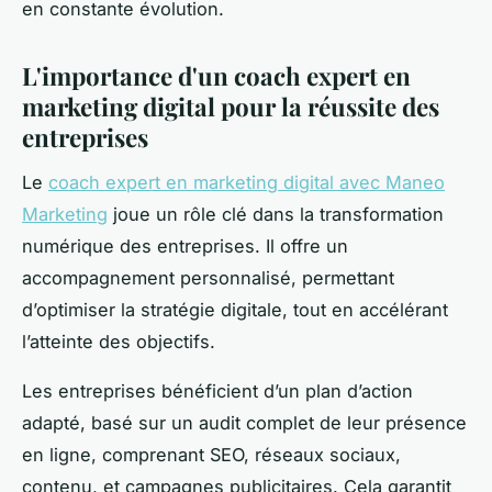
en constante évolution.
L'importance d'un coach expert en
marketing digital pour la réussite des
entreprises
Le
coach expert en marketing digital avec Maneo
Marketing
joue un rôle clé dans la transformation
numérique des entreprises. Il offre un
accompagnement personnalisé, permettant
d’optimiser la stratégie digitale, tout en accélérant
l’atteinte des objectifs.
Les entreprises bénéficient d’un plan d’action
adapté, basé sur un audit complet de leur présence
en ligne, comprenant SEO, réseaux sociaux,
contenu, et campagnes publicitaires. Cela garantit