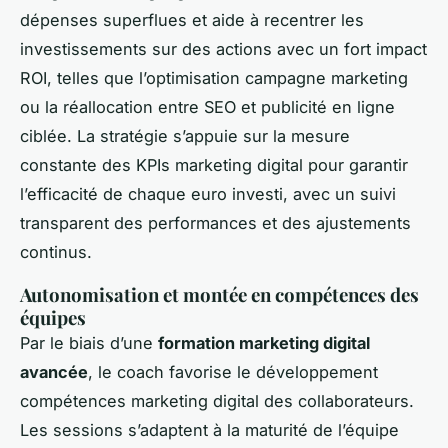
dépenses superflues et aide à recentrer les
investissements sur des actions avec un fort impact
ROI, telles que l’optimisation campagne marketing
ou la réallocation entre SEO et publicité en ligne
ciblée. La stratégie s’appuie sur la mesure
constante des KPIs marketing digital pour garantir
l’efficacité de chaque euro investi, avec un suivi
transparent des performances et des ajustements
continus.
Autonomisation et montée en compétences des
équipes
Par le biais d’une
formation marketing digital
avancée
, le coach favorise le développement
compétences marketing digital des collaborateurs.
Les sessions s’adaptent à la maturité de l’équipe