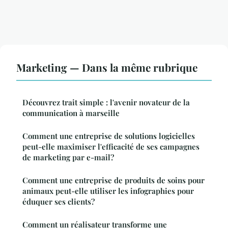
Marketing — Dans la même rubrique
Découvrez trait simple : l'avenir novateur de la
communication à marseille
Comment une entreprise de solutions logicielles
peut-elle maximiser l'efficacité de ses campagnes
de marketing par e-mail?
Comment une entreprise de produits de soins pour
animaux peut-elle utiliser les infographies pour
éduquer ses clients?
Comment un réalisateur transforme une