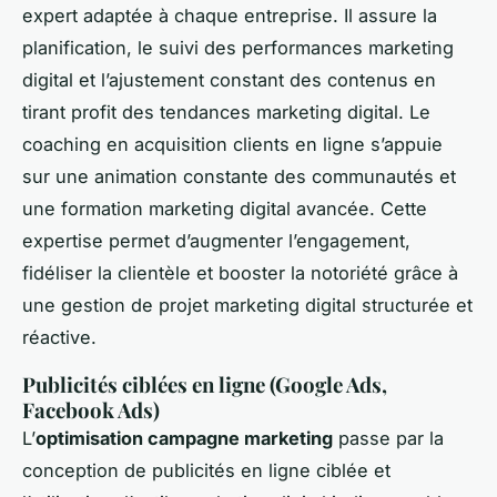
expert adaptée à chaque entreprise. Il assure la
planification, le suivi des performances marketing
digital et l’ajustement constant des contenus en
tirant profit des tendances marketing digital. Le
coaching en acquisition clients en ligne s’appuie
sur une animation constante des communautés et
une formation marketing digital avancée. Cette
expertise permet d’augmenter l’engagement,
fidéliser la clientèle et booster la notoriété grâce à
une gestion de projet marketing digital structurée et
réactive.
Publicités ciblées en ligne (Google Ads,
Facebook Ads)
L’
optimisation campagne marketing
passe par la
conception de publicités en ligne ciblée et