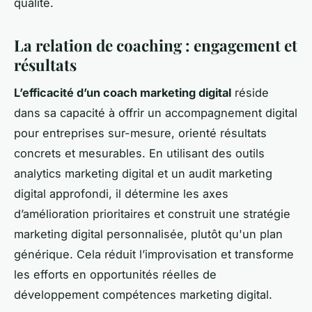
qualité.
La relation de coaching : engagement et
résultats
L’efficacité d’un coach marketing digital
réside
dans sa capacité à offrir un accompagnement digital
pour entreprises sur-mesure, orienté résultats
concrets et mesurables. En utilisant des outils
analytics marketing digital et un audit marketing
digital approfondi, il détermine les axes
d’amélioration prioritaires et construit une stratégie
marketing digital personnalisée, plutôt qu'un plan
générique. Cela réduit l’improvisation et transforme
les efforts en opportunités réelles de
développement compétences marketing digital.