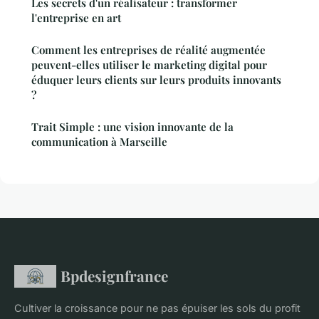
Les secrets d'un réalisateur : transformer
l'entreprise en art
Comment les entreprises de réalité augmentée
peuvent-elles utiliser le marketing digital pour
éduquer leurs clients sur leurs produits innovants
?
Trait Simple : une vision innovante de la
communication à Marseille
Bpdesignfrance
Cultiver la croissance pour ne pas épuiser les sols du profit