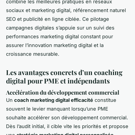
combine les meilleures pratiques en réseaux
sociaux et marketing digital, référencement naturel
SEO et publicité en ligne ciblée. Ce pilotage
campagnes digitales s’appuie sur un suivi des
performances marketing digital constant pour
assurer l’innovation marketing digital et la
croissance mesurable.
Les avantages concrets d’un coaching
digital pour PME et indépendants
Accélération du développement commercial
Un
coach marketing digital efficacité
constitue
souvent le levier manquant lorsqu’une PME
souhaite accélérer son développement commercial.
Dès l’audit initial, il cible vite les priorités et propose
une
stratégie marketing digital personnalisée