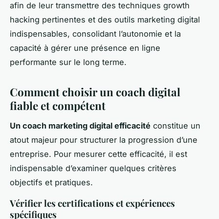
afin de leur transmettre des techniques growth
hacking pertinentes et des outils marketing digital
indispensables, consolidant l’autonomie et la
capacité à gérer une présence en ligne
performante sur le long terme.
Comment choisir un coach digital
fiable et compétent
Un coach marketing digital efficacité
constitue un
atout majeur pour structurer la progression d’une
entreprise. Pour mesurer cette efficacité, il est
indispensable d’examiner quelques critères
objectifs et pratiques.
Vérifier les certifications et expériences
spécifiques