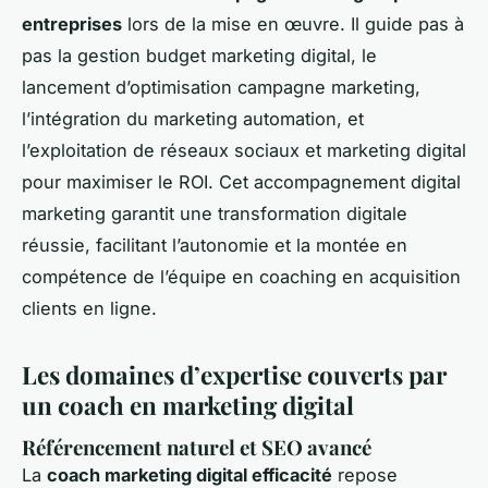
entreprises
lors de la mise en œuvre. Il guide pas à
pas la gestion budget marketing digital, le
lancement d’optimisation campagne marketing,
l’intégration du marketing automation, et
l’exploitation de réseaux sociaux et marketing digital
pour maximiser le ROI. Cet accompagnement digital
marketing garantit une transformation digitale
réussie, facilitant l’autonomie et la montée en
compétence de l’équipe en coaching en acquisition
clients en ligne.
Les domaines d’expertise couverts par
un coach en marketing digital
Référencement naturel et SEO avancé
La
coach marketing digital efficacité
repose