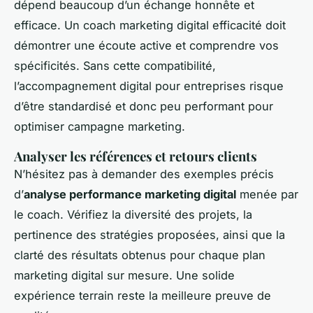
dépend beaucoup d’un échange honnête et
efficace. Un coach marketing digital efficacité doit
démontrer une écoute active et comprendre vos
spécificités. Sans cette compatibilité,
l’accompagnement digital pour entreprises risque
d’être standardisé et donc peu performant pour
optimiser campagne marketing.
Analyser les références et retours clients
N’hésitez pas à demander des exemples précis
d’
analyse performance marketing digital
menée par
le coach. Vérifiez la diversité des projets, la
pertinence des stratégies proposées, ainsi que la
clarté des résultats obtenus pour chaque plan
marketing digital sur mesure. Une solide
expérience terrain reste la meilleure preuve de