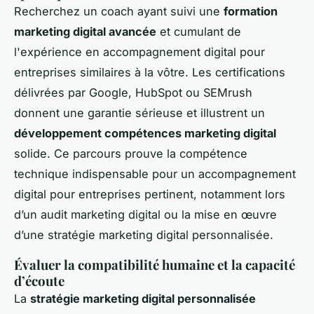
Recherchez un coach ayant suivi une
formation
marketing digital avancée
et cumulant de
l'expérience en accompagnement digital pour
entreprises similaires à la vôtre. Les certifications
délivrées par Google, HubSpot ou SEMrush
donnent une garantie sérieuse et illustrent un
développement compétences marketing digital
solide. Ce parcours prouve la compétence
technique indispensable pour un accompagnement
digital pour entreprises pertinent, notamment lors
d’un audit marketing digital ou la mise en œuvre
d’une stratégie marketing digital personnalisée.
Évaluer la compatibilité humaine et la capacité
d’écoute
La
stratégie marketing digital personnalisée