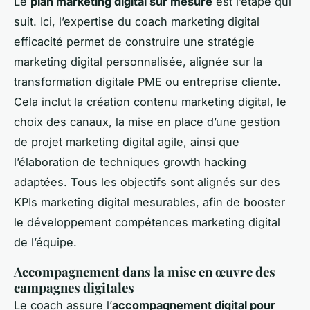
Le
plan marketing digital sur mesure
est l’étape qui
suit. Ici, l’expertise du coach marketing digital
efficacité permet de construire une stratégie
marketing digital personnalisée, alignée sur la
transformation digitale PME ou entreprise cliente.
Cela inclut la création contenu marketing digital, le
choix des canaux, la mise en place d’une gestion
de projet marketing digital agile, ainsi que
l’élaboration de techniques growth hacking
adaptées. Tous les objectifs sont alignés sur des
KPIs marketing digital mesurables, afin de booster
le développement compétences marketing digital
de l’équipe.
Accompagnement dans la mise en œuvre des
campagnes digitales
Le coach assure l’
accompagnement digital pour