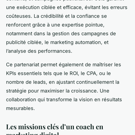
une exécution ciblée et efficace, évitant les erreurs
coûteuses. La crédibilité et la confiance se
renforcent grâce à une expertise pointue,
notamment dans la gestion des campagnes de
publicité ciblée, le marketing automation, et
l’analyse des performances.
Ce partenariat permet également de maîtriser les
KPIs essentiels tels que le ROI, le CPA, ou le
nombre de leads, en ajustant continuellement la
stratégie pour maximiser la croissance. Une
collaboration qui transforme la vision en résultats
mesurables.
Les missions clés d’un coach en
marketing digital