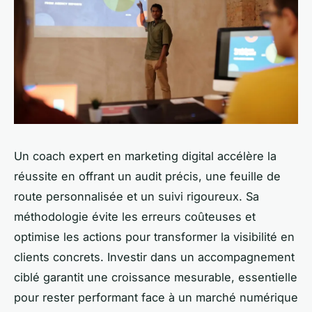
Un coach expert en marketing digital accélère la
réussite en offrant un audit précis, une feuille de
route personnalisée et un suivi rigoureux. Sa
méthodologie évite les erreurs coûteuses et
optimise les actions pour transformer la visibilité en
clients concrets. Investir dans un accompagnement
ciblé garantit une croissance mesurable, essentielle
pour rester performant face à un marché numérique