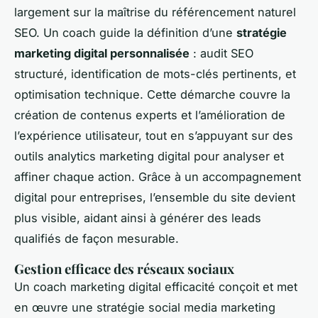
largement sur la maîtrise du référencement naturel
SEO. Un coach guide la définition d’une
stratégie
marketing digital personnalisée
: audit SEO
structuré, identification de mots-clés pertinents, et
optimisation technique. Cette démarche couvre la
création de contenus experts et l’amélioration de
l’expérience utilisateur, tout en s’appuyant sur des
outils analytics marketing digital pour analyser et
affiner chaque action. Grâce à un accompagnement
digital pour entreprises, l’ensemble du site devient
plus visible, aidant ainsi à générer des leads
qualifiés de façon mesurable.
Gestion efficace des réseaux sociaux
Un coach marketing digital efficacité conçoit et met
en œuvre une stratégie social media marketing