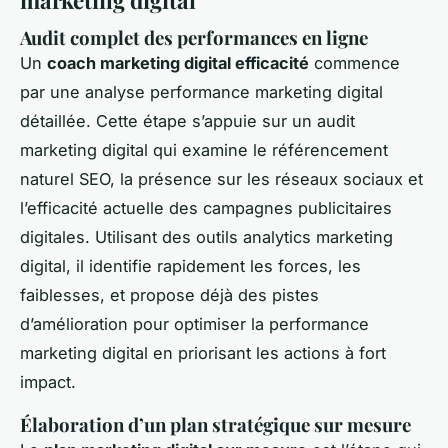
Audit complet des performances en ligne
Un
coach marketing digital efficacité
commence
par une analyse performance marketing digital
détaillée. Cette étape s’appuie sur un audit
marketing digital qui examine le référencement
naturel SEO, la présence sur les réseaux sociaux et
l’efficacité actuelle des campagnes publicitaires
digitales. Utilisant des outils analytics marketing
digital, il identifie rapidement les forces, les
faiblesses, et propose déjà des pistes
d’amélioration pour optimiser la performance
marketing digital en priorisant les actions à fort
impact.
Élaboration d’un plan stratégique sur mesure