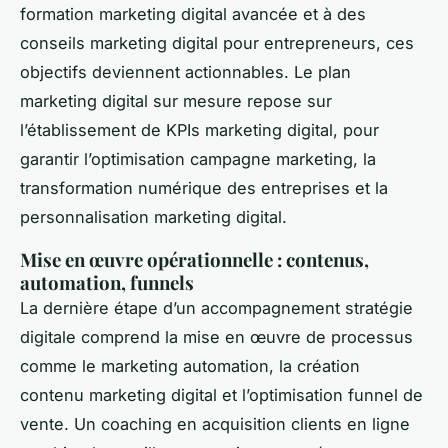
formation marketing digital avancée et à des
conseils marketing digital pour entrepreneurs, ces
objectifs deviennent actionnables. Le plan
marketing digital sur mesure repose sur
l’établissement de KPIs marketing digital, pour
garantir l’optimisation campagne marketing, la
transformation numérique des entreprises et la
personnalisation marketing digital.
Mise en œuvre opérationnelle : contenus,
automation, funnels
La dernière étape d’un accompagnement stratégie
digitale comprend la mise en œuvre de processus
comme le marketing automation, la création
contenu marketing digital et l’optimisation funnel de
vente. Un coaching en acquisition clients en ligne