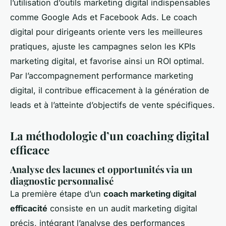
l’utilisation d’outils marketing digital indispensables
comme Google Ads et Facebook Ads. Le coach
digital pour dirigeants oriente vers les meilleures
pratiques, ajuste les campagnes selon les KPIs
marketing digital, et favorise ainsi un ROI optimal.
Par l’accompagnement performance marketing
digital, il contribue efficacement à la génération de
leads et à l’atteinte d’objectifs de vente spécifiques.
La méthodologie d’un coaching digital
efficace
Analyse des lacunes et opportunités via un
diagnostic personnalisé
La première étape d’un
coach marketing digital
efficacité
consiste en un audit marketing digital
précis, intégrant l’analyse des performances