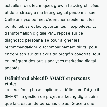
actuelles, des techniques growth hacking utilisées
et de la stratégie marketing digital personnalisée.
Cette analyse permet d’identifier rapidement les
points faibles et les opportunités inexploitées. La
transformation digitale PME repose sur ce
diagnostic personnalisé pour aligner les
recommandations d’accompagnement digital pour
entreprises sur des axes de progrès concrets, tout
en intégrant des outils analytics marketing digital
adaptés.
Définition d’objectifs SMART et personas
cibles
La deuxième phase implique la définition d’objectifs
SMART, la gestion de projet marketing digital, ainsi
que la création de personas cibles. Grâce à une