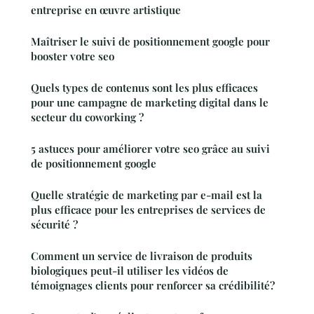
entreprise en œuvre artistique
Maîtriser le suivi de positionnement google pour
booster votre seo
Quels types de contenus sont les plus efficaces
pour une campagne de marketing digital dans le
secteur du coworking ?
5 astuces pour améliorer votre seo grâce au suivi
de positionnement google
Quelle stratégie de marketing par e-mail est la
plus efficace pour les entreprises de services de
sécurité ?
Comment un service de livraison de produits
biologiques peut-il utiliser les vidéos de
témoignages clients pour renforcer sa crédibilité?