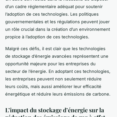
d’un cadre réglementaire adéquat pour soutenir
l’adoption de ces technologies. Les politiques
gouvernementales et les régulations peuvent jouer
un rôle crucial dans la création d’un environnement
propice à l’adoption de ces technologies.
Malgré ces défis, il est clair que les technologies
de stockage d’énergie avancées représentent une
opportunité majeure pour les entreprises du
secteur de l’énergie. En adoptant ces technologies,
les entreprises peuvent non seulement réduire
leurs coûts, mais aussi améliorer leur efficacité
énergétique et réduire leurs émissions de carbone.
L’impact du stockage d’énergie sur la