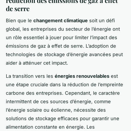
réduction des émissions de gaz à effet
de serre
Bien que le
changement climatique
soit un défi
global, les entreprises du secteur de l’énergie ont
un rôle essentiel à jouer pour limiter l’impact des
émissions de gaz à effet de serre. L’adoption de
technologies de stockage d’énergie avancées peut
aider à atténuer cet impact.
La transition vers les
énergies renouvelables
est
une étape cruciale dans la réduction de l’empreinte
carbone des entreprises. Cependant, le caractère
intermittent de ces sources d’énergie, comme
l’énergie solaire ou éolienne, nécessite des
solutions de stockage efficaces pour garantir une
alimentation constante en énergie. Les