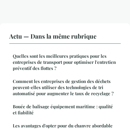
Actu — Dans la même rubrique
Quelles sont les meilleures pratiques pour les
entreprises de transport pour optimiser l'entretien
préventif des flottes ?
Comment les entreprises de gestion des déchets
peuvent-elles utiliser des technologies de tri
automatisé pour augmenter le taux de recyclage ?
Bouée de balisage équipement maritime : qualité
et fiabilité
Les avantages d'opter pour du chanvre abordable