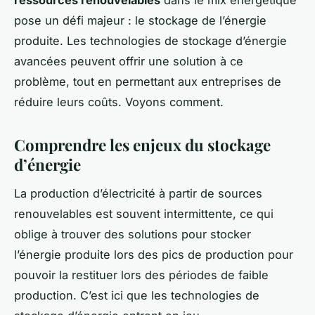
pose un défi majeur : le stockage de l’énergie
produite. Les technologies de stockage d’énergie
avancées peuvent offrir une solution à ce
problème, tout en permettant aux entreprises de
réduire leurs coûts. Voyons comment.
Comprendre les enjeux du stockage
d’énergie
La production d’électricité à partir de sources
renouvelables est souvent intermittente, ce qui
oblige à trouver des solutions pour stocker
l’énergie produite lors des pics de production pour
pouvoir la restituer lors des périodes de faible
production. C’est ici que les technologies de