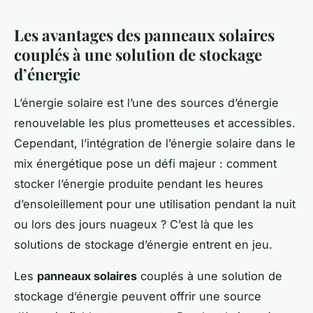
Les avantages des panneaux solaires
couplés à une solution de stockage
d’énergie
L’énergie solaire est l’une des sources d’énergie
renouvelable les plus prometteuses et accessibles.
Cependant, l’intégration de l’énergie solaire dans le
mix énergétique pose un défi majeur : comment
stocker l’énergie produite pendant les heures
d’ensoleillement pour une utilisation pendant la nuit
ou lors des jours nuageux ? C’est là que les
solutions de stockage d’énergie entrent en jeu.
Les
panneaux solaires
couplés à une solution de
stockage d’énergie peuvent offrir une source