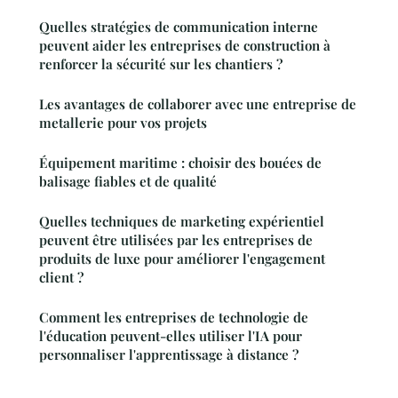
Quelles stratégies de communication interne
peuvent aider les entreprises de construction à
renforcer la sécurité sur les chantiers ?
Les avantages de collaborer avec une entreprise de
metallerie pour vos projets
Équipement maritime : choisir des bouées de
balisage fiables et de qualité
Quelles techniques de marketing expérientiel
peuvent être utilisées par les entreprises de
produits de luxe pour améliorer l'engagement
client ?
Comment les entreprises de technologie de
l'éducation peuvent-elles utiliser l'IA pour
personnaliser l'apprentissage à distance ?