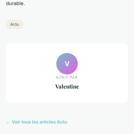
durable.
Actu
V
ECRIT PAR
Valentine
← Voir tous les articles Actu