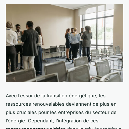
Avec l’essor de la transition énergétique, les
ressources renouvelables deviennent de plus en
plus cruciales pour les entreprises du secteur de
l’énergie. Cependant, l’intégration de ces
ressources renouvelables
dans le mix énergétique