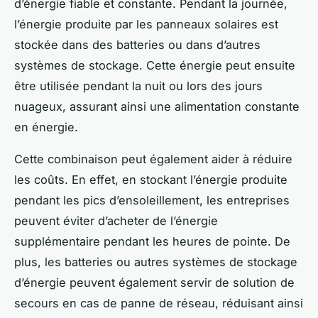
d’énergie fiable et constante. Pendant la journée,
l’énergie produite par les panneaux solaires est
stockée dans des batteries ou dans d’autres
systèmes de stockage. Cette énergie peut ensuite
être utilisée pendant la nuit ou lors des jours
nuageux, assurant ainsi une alimentation constante
en énergie.
Cette combinaison peut également aider à réduire
les coûts. En effet, en stockant l’énergie produite
pendant les pics d’ensoleillement, les entreprises
peuvent éviter d’acheter de l’énergie
supplémentaire pendant les heures de pointe. De
plus, les batteries ou autres systèmes de stockage
d’énergie peuvent également servir de solution de
secours en cas de panne de réseau, réduisant ainsi