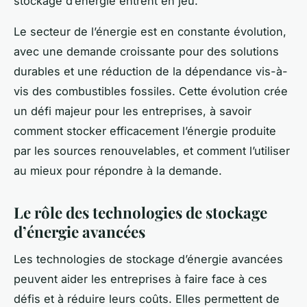
stockage d’énergie entrent en jeu.
Le secteur de l’énergie est en constante évolution,
avec une demande croissante pour des solutions
durables et une réduction de la dépendance vis-à-
vis des combustibles fossiles. Cette évolution crée
un défi majeur pour les entreprises, à savoir
comment stocker efficacement l’énergie produite
par les sources renouvelables, et comment l’utiliser
au mieux pour répondre à la demande.
Le rôle des technologies de stockage
d’énergie avancées
Les technologies de stockage d’énergie avancées
peuvent aider les entreprises à faire face à ces
défis et à réduire leurs coûts. Elles permettent de