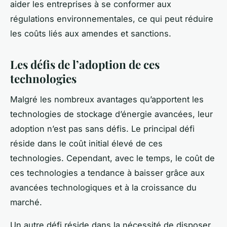
aider les entreprises à se conformer aux
régulations environnementales, ce qui peut réduire
les coûts liés aux amendes et sanctions.
Les défis de l’adoption de ces
technologies
Malgré les nombreux avantages qu’apportent les
technologies de stockage d’énergie avancées, leur
adoption n’est pas sans défis. Le principal défi
réside dans le coût initial élevé de ces
technologies. Cependant, avec le temps, le coût de
ces technologies a tendance à baisser grâce aux
avancées technologiques et à la croissance du
marché.
Un autre défi réside dans la nécessité de disposer