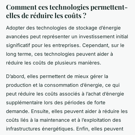
Comment ces technologies permettent-
elles de réduire les coûts ?
Adopter des technologies de stockage d’énergie
avancées peut représenter un investissement initial
significatif pour les entreprises. Cependant, sur le
long terme, ces technologies peuvent aider à
réduire les coûts de plusieurs manières.
D’abord, elles permettent de mieux gérer la
production et la consommation d’énergie, ce qui
peut réduire les coûts associés à l’achat d’énergie
supplémentaire lors des périodes de forte
demande. Ensuite, elles peuvent aider à réduire les
coûts liés à la maintenance et à l’exploitation des
infrastructures énergétiques. Enfin, elles peuvent