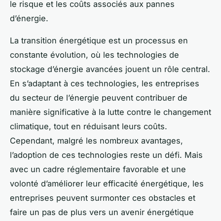
le risque et les coûts associés aux pannes
d’énergie.
La transition énergétique est un processus en
constante évolution, où les technologies de
stockage d’énergie avancées jouent un rôle central.
En s’adaptant à ces technologies, les entreprises
du secteur de l’énergie peuvent contribuer de
manière significative à la lutte contre le changement
climatique, tout en réduisant leurs coûts.
Cependant, malgré les nombreux avantages,
l’adoption de ces technologies reste un défi. Mais
avec un cadre réglementaire favorable et une
volonté d’améliorer leur efficacité énergétique, les
entreprises peuvent surmonter ces obstacles et
faire un pas de plus vers un avenir énergétique