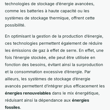
technologies de stockage d’énergie avancées,
comme les batteries à haute capacité ou les
systèmes de stockage thermique, offrent cette
possibilité.
En optimisant la gestion de la production d’énergie,
ces technologies permettent également de réduire
les émissions de gaz à effet de serre. En effet, une
fois l’énergie stockée, elle peut être utilisée en
fonction des besoins, évitant ainsi la surproduction
et la consommation excessive d’énergie. Par
ailleurs, les systèmes de stockage d’énergie
avancés permettent d’intégrer plus efficacement les
énergies renouvelables
dans le mix énergétique,
réduisant ainsi la dépendance aux
énergies
fossiles
.