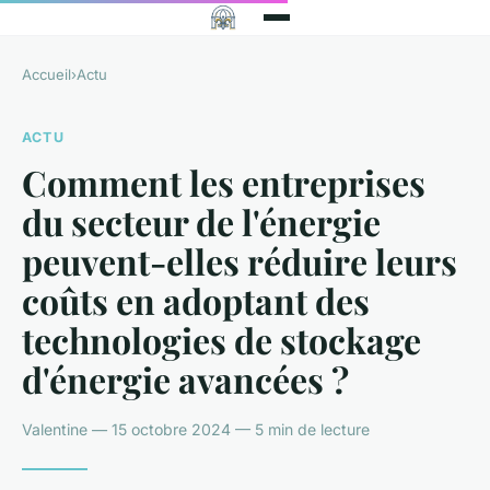
Accueil
›
Actu
ACTU
Comment les entreprises
du secteur de l'énergie
peuvent-elles réduire leurs
coûts en adoptant des
technologies de stockage
d'énergie avancées ?
Valentine — 15 octobre 2024 — 5 min de lecture