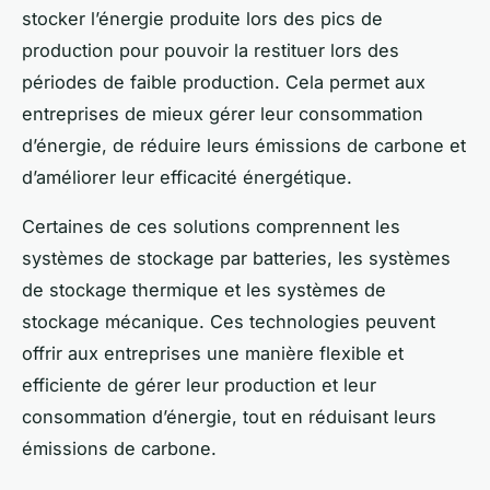
stocker l’énergie produite lors des pics de
production pour pouvoir la restituer lors des
périodes de faible production. Cela permet aux
entreprises de mieux gérer leur consommation
d’énergie, de réduire leurs émissions de carbone et
d’améliorer leur efficacité énergétique.
Certaines de ces solutions comprennent les
systèmes de stockage par batteries, les systèmes
de stockage thermique et les systèmes de
stockage mécanique. Ces technologies peuvent
offrir aux entreprises une manière flexible et
efficiente de gérer leur production et leur
consommation d’énergie, tout en réduisant leurs
émissions de carbone.